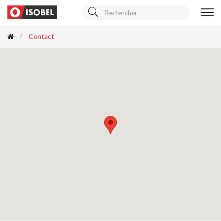
Contact