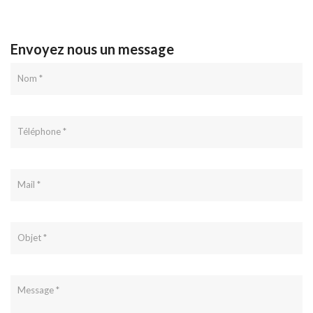
Envoyez nous un message