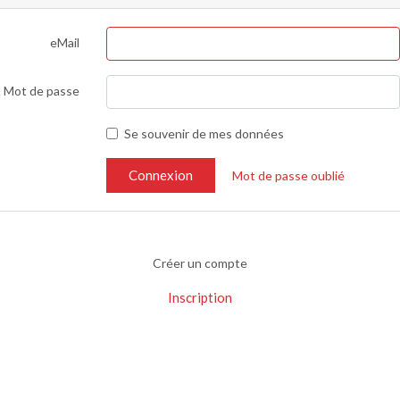
eMail
Mot de passe
Se souvenir de mes données
Connexion
Mot de passe oublié
Créer un compte
Inscription