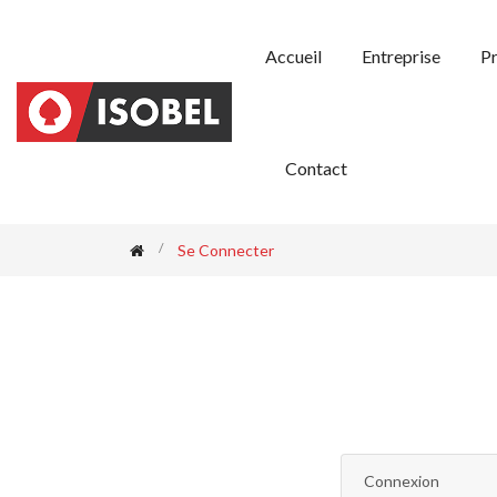
Accueil
Entreprise
Pr
Contact
Se Connecter
Connexion