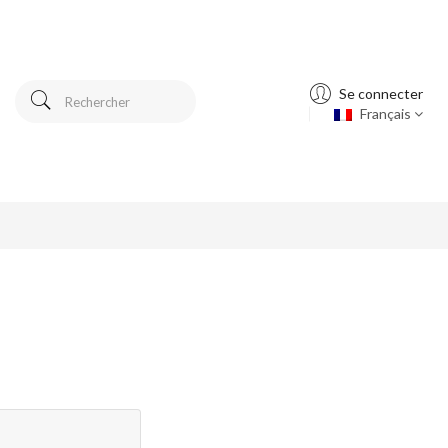
Se connecter
Français