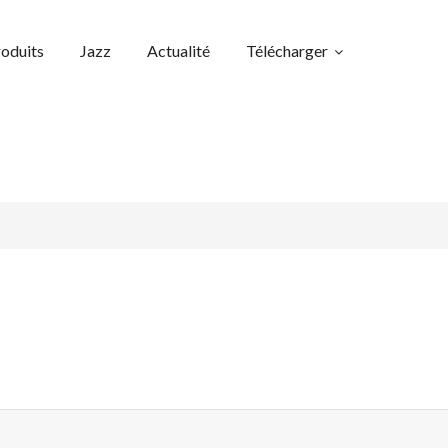
oduits
Jazz
Actualité
Télécharger