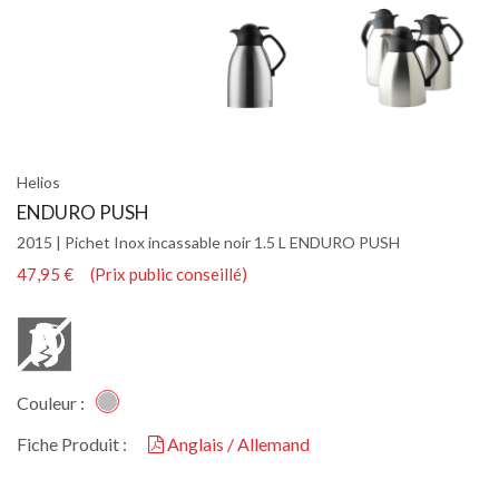
Helios
ENDURO PUSH
2015 | Pichet Inox incassable noir 1.5 L ENDURO PUSH
47,95 € (Prix public conseillé)
Couleur :
Fiche Produit :
Anglais / Allemand