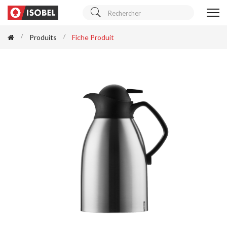
Produits
Fiche Produit