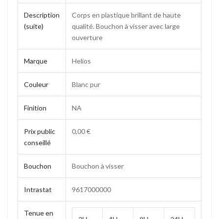
Description
Corps en plastique brillant de haute
(suite)
qualité. Bouchon à visser avec large
ouverture
Marque
Helios
Couleur
Blanc pur
Finition
NA
Prix public
0,00 €
conseillé
Bouchon
Bouchon à visser
Intrastat
9617000000
Tenue en