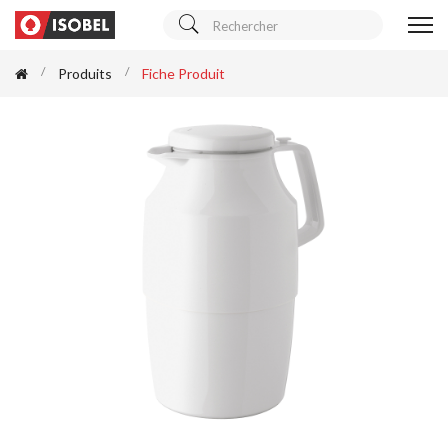
Produits
Fiche Produit