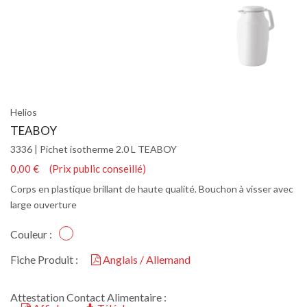
Helios
TEABOY
3336 | Pichet isotherme 2.0 L TEABOY
0,00 € (Prix public conseillé)
Corps en plastique brillant de haute qualité. Bouchon à visser avec
large ouverture
Couleur :
Fiche Produit :
Anglais / Allemand
Attestation Contact Alimentaire :