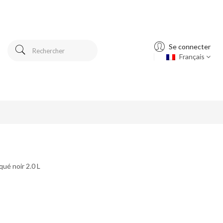
Se connecter
Français
qué noir 2.0 L