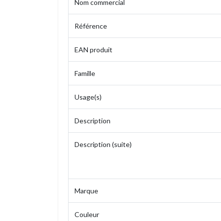
Nom commercial
Référence
EAN produit
Famille
Usage(s)
Description
Description (suite)
Marque
Couleur