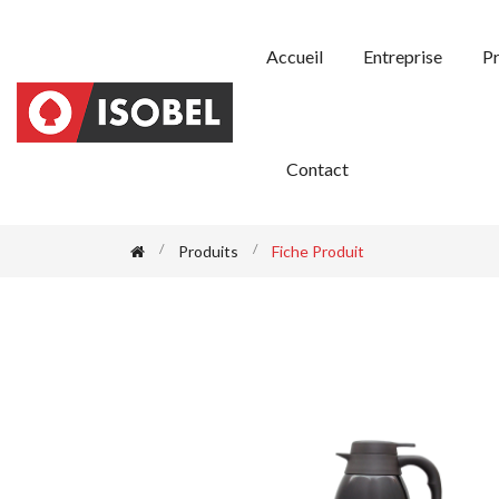
Accueil
Entreprise
Pr
Contact
Produits
Fiche Produit