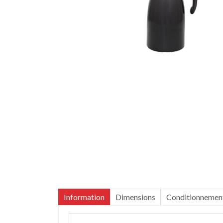
Information
Dimensions
Conditionnemen