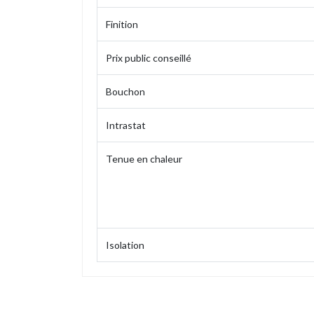
Finition
Prix public conseillé
Bouchon
Intrastat
Tenue en chaleur
Isolation
Contenance