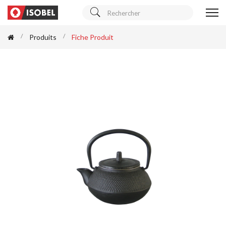
Produits
Fiche Produit