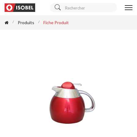
Produits
Fiche Produit