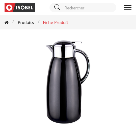
Produits
Fiche Produit