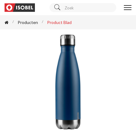
Producten
Product Blad