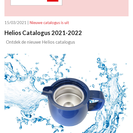
15/03/2021 |
Nieuwe catalogus is uit
Helios Catalogus 2021-2022
Ontdek de nieuwe Helios catalogus