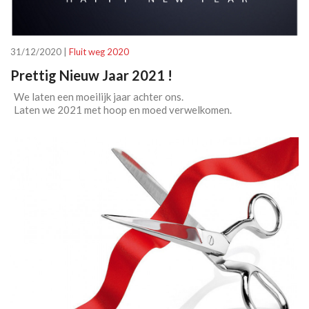
31/12/2020 |
Fluit weg 2020
Prettig Nieuw Jaar 2021 !
We laten een moeilijk jaar achter ons.
Laten we 2021 met hoop en moed verwelkomen.