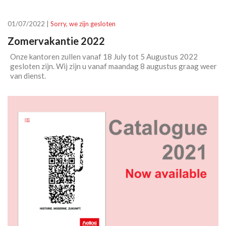
01/07/2022 |
Sorry, we zijn gesloten
Zomervakantie 2022
Onze kantoren zullen vanaf 18 July tot 5 Augustus 2022
gesloten zijn. Wij zijn u vanaf maandag 8 augustus graag weer
van dienst.