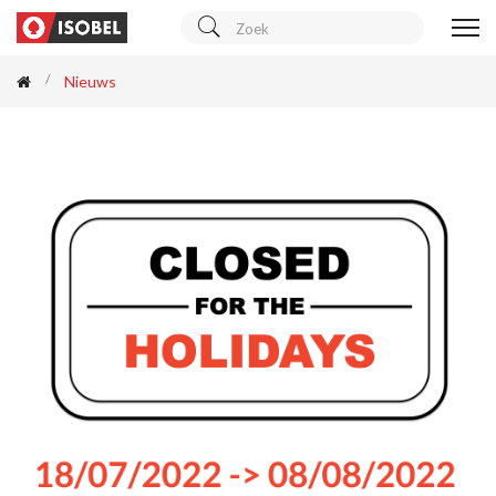
Nieuws