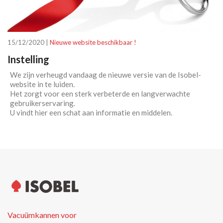
15/12/2020 |
Nieuwe website beschikbaar !
Instelling
We zijn verheugd vandaag de nieuwe versie van de Isobel-
website in te luiden.
Het zorgt voor een sterk verbeterde en langverwachte
gebruikerservaring.
U vindt hier een schat aan informatie en middelen.
Vacuümkannen voor