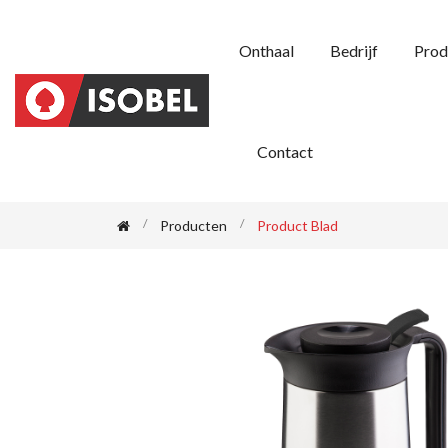
Onthaal
Bedrijf
Prod
Contact
Producten
Product Blad