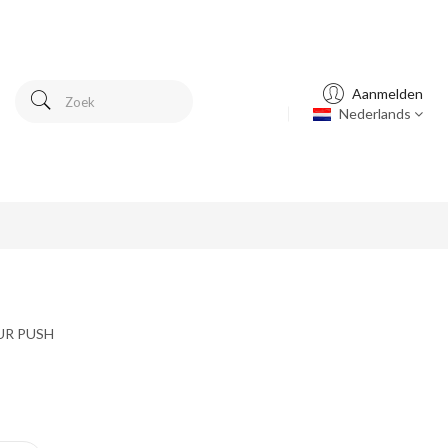
Aanmelden
Nederlands
OUR PUSH