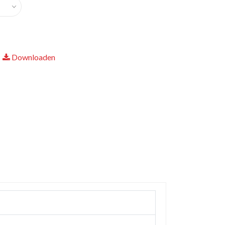
Downloaden