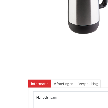
Informatie
Afmetingen
Verpakking
Handelsnaam