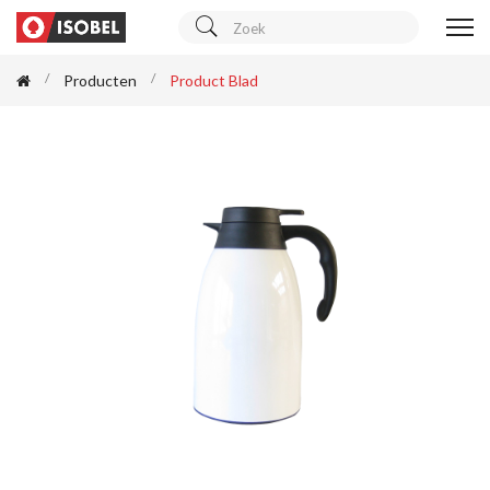
Producten
Product Blad