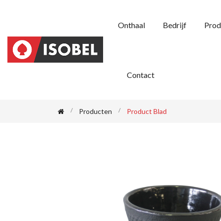
Onthaal
Bedrijf
Prod
Contact
Producten
Product Blad