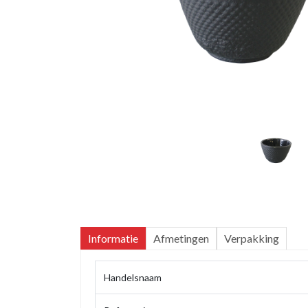
Informatie
Afmetingen
Verpakking
Handelsnaam