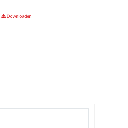
Downloaden