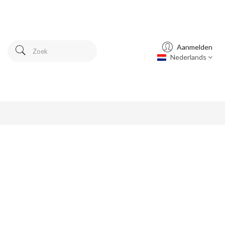
Aanmelden
Nederlands