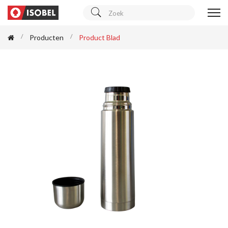
Producten
Product Blad