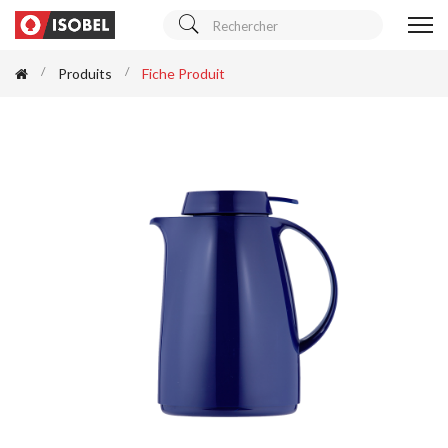
Produits
Fiche Produit