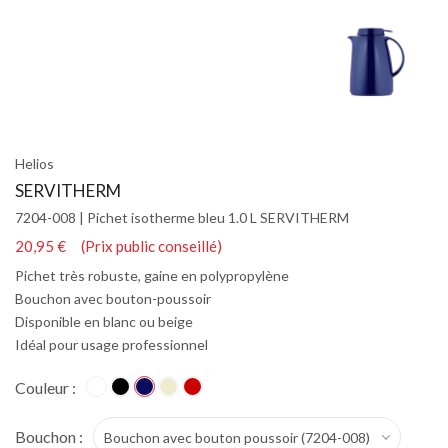
Helios
SERVITHERM
7204-008 | Pichet isotherme bleu 1.0 L SERVITHERM
20,95 € (Prix public conseillé)
Pichet très robuste, gaine en polypropylène
Bouchon avec bouton-poussoir
Disponible en blanc ou beige
Idéal pour usage professionnel
Couleur :
Bouchon :
Bouchon avec bouton poussoir (7204-008)