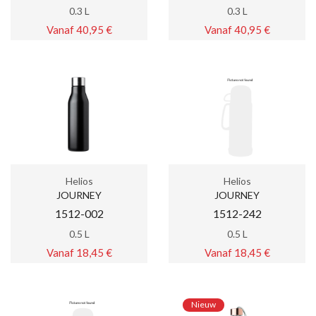
0.3 L
0.3 L
Vanaf 40,95 €
Vanaf 40,95 €
Helios
Helios
JOURNEY
JOURNEY
1512-002
1512-242
0.5 L
0.5 L
Vanaf 18,45 €
Vanaf 18,45 €
Nieuw