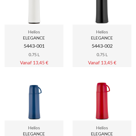
Helios
Helios
ELEGANCE
ELEGANCE
5443-001
5443-002
0.75 L
0.75 L
Vanaf 13,45 €
Vanaf 13,45 €
Helios
Helios
ELEGANCE
ELEGANCE