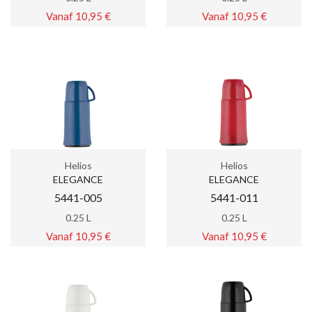
Vanaf 10,95 €
Vanaf 10,95 €
Helios
Helios
ELEGANCE
ELEGANCE
5441-005
5441-011
0.25 L
0.25 L
Vanaf 10,95 €
Vanaf 10,95 €