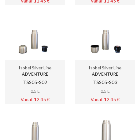
Vanaf 11,45 €
Vanaf 11,45 €
Isobel Silver Line
Isobel Silver Line
ADVENTURE
ADVENTURE
TSS05-S02
TSS05-S03
0.5 L
0.5 L
Vanaf 12,45 €
Vanaf 12,45 €