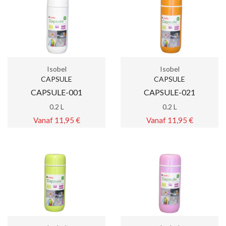
Isobel
Isobel
CAPSULE
CAPSULE
CAPSULE-001
CAPSULE-021
0.2 L
0.2 L
Vanaf 11,95 €
Vanaf 11,95 €