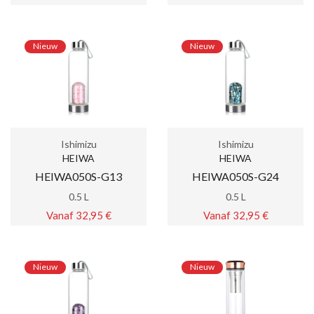
Nieuw
Nieuw
Ishimizu
Ishimizu
HEIWA
HEIWA
HEIWA050S-G13
HEIWA050S-G24
0.5 L
0.5 L
Vanaf 32,95 €
Vanaf 32,95 €
Nieuw
Nieuw